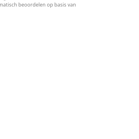
matisch beoordelen op basis van