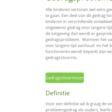
Alle kinderen vertonen wel eens ge
te gaan. Een deel van dit gedrag ho
kinderen in verschillende ontwikke
ongewenst gedrag voor langere tij
de omgeving dan wordt er gesprok
gedragsprobleem. Wanneer het va
voor langere tijd aanhoud en het ki
functioneren wordt beperkt dan wo
gedragsstoornis.
Gedragsstoornissen
Definitie
Voor een definitie wil ik graag de 
probleemgedrag als ouders, leerkr