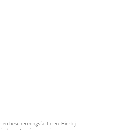
 en beschermingsfactoren. Hierbij